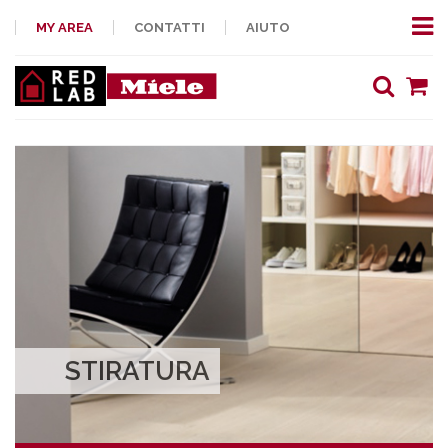
MY AREA
CONTATTI
AIUTO
STIRATURA