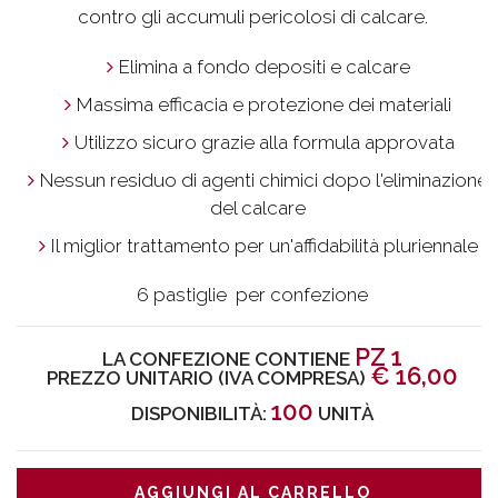
contro gli accumuli pericolosi di calcare.
Elimina a fondo depositi e calcare
Massima efficacia e protezione dei materiali
Utilizzo sicuro grazie alla formula approvata
Nessun residuo di agenti chimici dopo l'eliminazione
del calcare
Il miglior trattamento per un'affidabilità pluriennale
6 pastiglie per confezione
PZ 1
LA CONFEZIONE CONTIENE
€
16,00
PREZZO UNITARIO (IVA COMPRESA)
100
DISPONIBILITÀ:
UNITÀ
AGGIUNGI AL CARRELLO