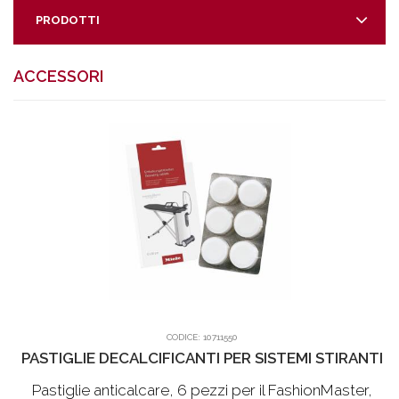
PRODOTTI
ACCESSORI
CODICE:
10711550
PASTIGLIE DECALCIFICANTI PER SISTEMI STIRANTI
Pastiglie anticalcare, 6 pezzi per il FashionMaster,