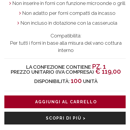
Non inserire in forni con funzione microonde o grill
Non adatto per forni compatti da incasso
Non incluso in dotazione con la casseruola
Compatibilità:
Per tutti i forni in base alla misura del vano cottura
interno
PZ. 1
LA CONFEZIONE CONTIENE
€
119,00
PREZZO UNITARIO (IVA COMPRESA)
100
DISPONIBILITÀ:
UNITÀ
AGGIUNGI AL CARRELLO
SCOPRI DI PIÙ >