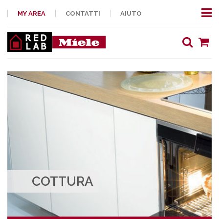
MY AREA
CONTATTI
AIUTO
COTTURA